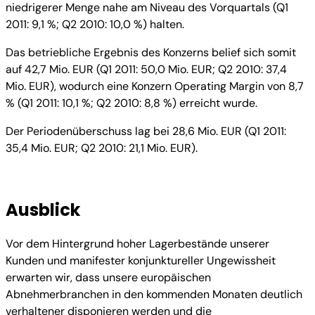
niedrigerer Menge nahe am Niveau des Vorquartals (Q1
2011: 9,1 %; Q2 2010: 10,0 %) halten.
Das betriebliche Ergebnis des Konzerns belief sich somit
auf 42,7 Mio. EUR (Q1 2011: 50,0 Mio. EUR; Q2 2010: 37,4
Mio. EUR), wodurch eine Konzern Operating Margin von 8,7
% (Q1 2011: 10,1 %; Q2 2010: 8,8 %) erreicht wurde.
Der Periodenüberschuss lag bei 28,6 Mio. EUR (Q1 2011:
35,4 Mio. EUR; Q2 2010: 21,1 Mio. EUR).
Ausblick
Vor dem Hintergrund hoher Lagerbestände unserer
Kunden und manifester konjunktureller Ungewissheit
erwarten wir, dass unsere europäischen
Abnehmerbranchen in den kommenden Monaten deutlich
verhaltener disponieren werden und die