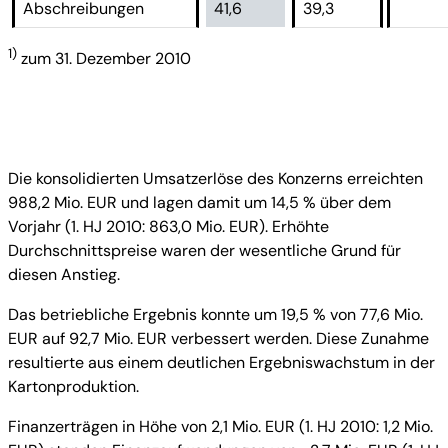
Abschreibungen
41,6
39,3
1)
zum 31. Dezember 2010
Die konsolidierten Umsatzerlöse des Konzerns erreichten
988,2 Mio. EUR und lagen damit um 14,5 % über dem
Vorjahr (1. HJ 2010: 863,0 Mio. EUR). Erhöhte
Durchschnittspreise waren der wesentliche Grund für
diesen Anstieg.
Das betriebliche Ergebnis konnte um 19,5 % von 77,6 Mio.
EUR auf 92,7 Mio. EUR verbessert werden. Diese Zunahme
resultierte aus einem deutlichen Ergebniswachstum in der
Kartonproduktion.
Finanzerträgen in Höhe von 2,1 Mio. EUR (1. HJ 2010: 1,2 Mio.