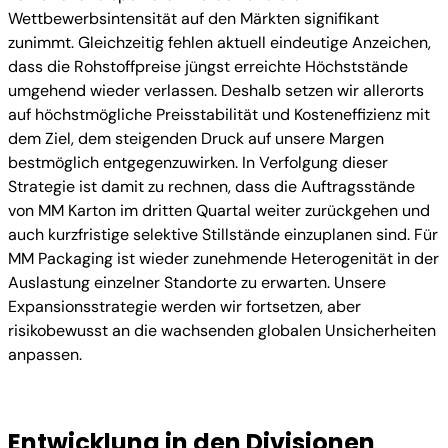
Wettbewerbsintensität auf den Märkten signifikant
zunimmt. Gleichzeitig fehlen aktuell eindeutige Anzeichen,
dass die Rohstoffpreise jüngst erreichte Höchststände
umgehend wieder verlassen. Deshalb setzen wir allerorts
auf höchstmögliche Preisstabilität und Kosteneffizienz mit
dem Ziel, dem steigenden Druck auf unsere Margen
bestmöglich entgegenzuwirken. In Verfolgung dieser
Strategie ist damit zu rechnen, dass die Auftragsstände
von MM Karton im dritten Quartal weiter zurückgehen und
auch kurzfristige selektive Stillstände einzuplanen sind. Für
MM Packaging ist wieder zunehmende Heterogenität in der
Auslastung einzelner Standorte zu erwarten. Unsere
Expansionsstrategie werden wir fortsetzen, aber
risikobewusst an die wachsenden globalen Unsicherheiten
anpassen.
Entwicklung in den Divisionen