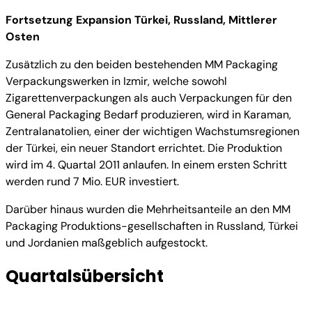
Fortsetzung Expansion Türkei, Russland, Mittlerer
Osten
Zusätzlich zu den beiden bestehenden MM Packaging
Verpackungswerken in Izmir, welche sowohl
Zigarettenverpackungen als auch Verpackungen für den
General Packaging Bedarf produzieren, wird in Karaman,
Zentralanatolien, einer der wichtigen Wachstumsregionen
der Türkei, ein neuer Standort errichtet. Die Produktion
wird im 4. Quartal 2011 anlaufen. In einem ersten Schritt
werden rund 7 Mio. EUR investiert.
Darüber hinaus wurden die Mehrheitsanteile an den MM
Packaging Produktions-gesellschaften in Russland, Türkei
und Jordanien maßgeblich aufgestockt.
Quartalsübersicht