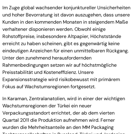
Im Zuge global wachsender konjunktureller Unsicherheiten
und hoher Bevorratung ist davon auszugehen, dass unsere
Kunden in den kommenden Monaten in steigendem Maße
verhaltener disponieren werden. Obwohl einige
Rohstoffpreise, insbesondere Altpapier, Höchststände
erreicht zu haben scheinen, gibt es gegenwärtig keine
eindeutigen Anzeichen für einen unmittelbaren Rückgang.
Unter den zunehmend herausfordernden
Rahmenbedingungen setzen wir auf höchstmögliche
Preisstabilität und Kosteneffizienz. Unsere
Expansionsstrategie wird risikobewusst mit primärem
Fokus auf Wachstumsregionen fortgesetzt.
In Karaman, Zentralanatolien, wird in einer der wichtigen
Wachstumsregionen der Türkei ein neuer
Verpackungsstandort errichtet, der ab dem vierten
Quartal 2011 die Produktion aufnehmen wird. Ferner
wurden die Mehrheitsanteile an den MM Packaging