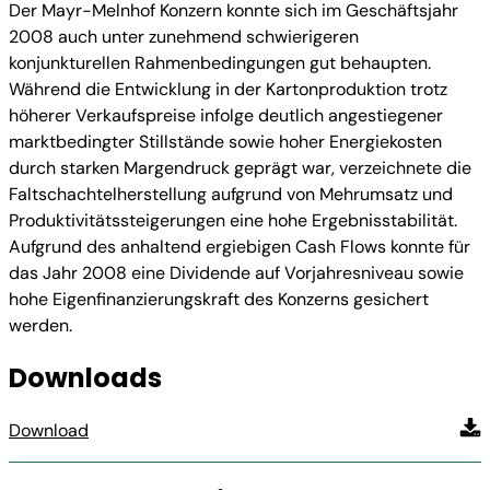
Der Mayr-Melnhof Konzern konnte sich im Geschäftsjahr
2008 auch unter zunehmend schwierigeren
konjunkturellen Rahmenbedingungen gut behaupten.
Während die Entwicklung in der Kartonproduktion trotz
höherer Verkaufspreise infolge deutlich angestiegener
marktbedingter Stillstände sowie hoher Energiekosten
durch starken Margendruck geprägt war, verzeichnete die
Faltschachtelherstellung aufgrund von Mehrumsatz und
Produktivitätssteigerungen eine hohe Ergebnisstabilität.
Aufgrund des anhaltend ergiebigen Cash Flows konnte für
das Jahr 2008 eine Dividende auf Vorjahresniveau sowie
hohe Eigenfinanzierungskraft des Konzerns gesichert
werden.
Downloads
Download