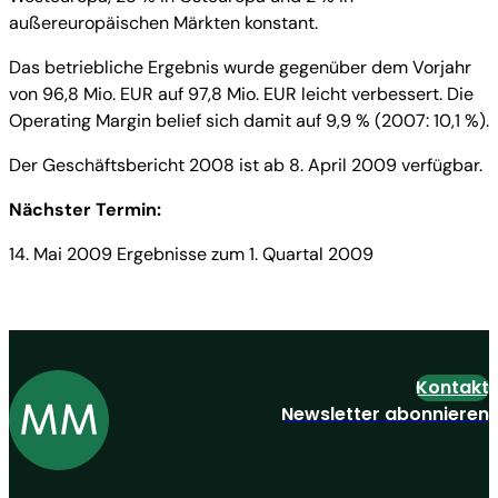
außereuropäischen Märkten konstant.
Das betriebliche Ergebnis wurde gegenüber dem Vorjahr
von 96,8 Mio. EUR auf 97,8 Mio. EUR leicht verbessert. Die
Operating Margin belief sich damit auf 9,9 % (2007: 10,1 %).
Der Geschäftsbericht 2008 ist ab 8. April 2009 verfügbar.
Nächster Termin:
14. Mai 2009 Ergebnisse zum 1. Quartal 2009
Kontakt
Newsletter abonnieren