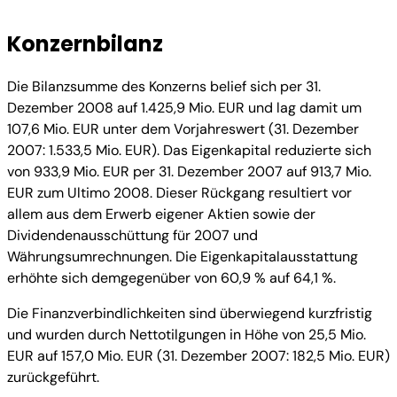
Konzernbilanz
Die Bilanzsumme des Konzerns belief sich per 31.
Dezember 2008 auf 1.425,9 Mio. EUR und lag damit um
107,6 Mio. EUR unter dem Vorjahreswert (31. Dezember
2007: 1.533,5 Mio. EUR). Das Eigenkapital reduzierte sich
von 933,9 Mio. EUR per 31. Dezember 2007 auf 913,7 Mio.
EUR zum Ultimo 2008. Dieser Rückgang resultiert vor
allem aus dem Erwerb eigener Aktien sowie der
Dividendenausschüttung für 2007 und
Währungsumrechnungen. Die Eigenkapitalausstattung
erhöhte sich demgegenüber von 60,9 % auf 64,1 %.
Die Finanzverbindlichkeiten sind überwiegend kurzfristig
und wurden durch Nettotilgungen in Höhe von 25,5 Mio.
EUR auf 157,0 Mio. EUR (31. Dezember 2007: 182,5 Mio. EUR)
zurückgeführt.