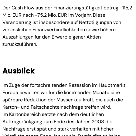
Der Cash Flow aus der Finanzierungstätigkeit betrug -115,2
Mio. EUR nach -75,2 Mio. EUR im Vorjahr. Diese
Veränderung ist insbesondere auf Nettotilgungen von
verzinslichen Finanzverbindlichkeiten sowie höhere
Auszahlungen für den Erwerb eigener Aktien
zurückzuführen.
Ausblick
Im Zuge der fortschreitenden Rezession im Hauptmarkt
Europa erwarten wir für die kommenden Monate eine
spürbare Reduktion der Massenkaufkraft, die auch die
Karton- und Faltschachtelnachfrage treffen wird.
Im Kartonbereich setzte nach dem deutlichen
Auftragsrückgang zum Ende des Jahres 2008 die
Nachfrage erst spät und stark verhalten mit hoher