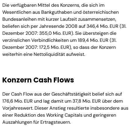
Die verfügbaren Mittel des Konzerns, die sich im
Wesentlichen aus Bankguthaben und österreichischen
Bundesanleihen mit kurzer Laufzeit zusammensetzen,
beliefen sich per Jahresende 2008 auf 346,4 Mio. EUR (31.
Dezember 2007: 355,0 Mio. EUR). Sie übersteigen die
verzinslichen Verbindlichkeiten um 189,4 Mio. EUR (31.
Dezember 2007: 172,5 Mio. EUR), so dass der Konzern
weiterhin eine Nettoliquidität aufweist.
Konzern Cash Flows
Der Cash Flow aus der Geschäftstätigkeit belief sich auf
176,6 Mio. EUR und lag damit um 37,8 Mio. EUR über dem
Vorjahreswert. Dieser Anstieg resultierte insbesondere aus
einer Reduktion des Working Capitals und geringeren
Auszahlungen für Ertragsteuern.