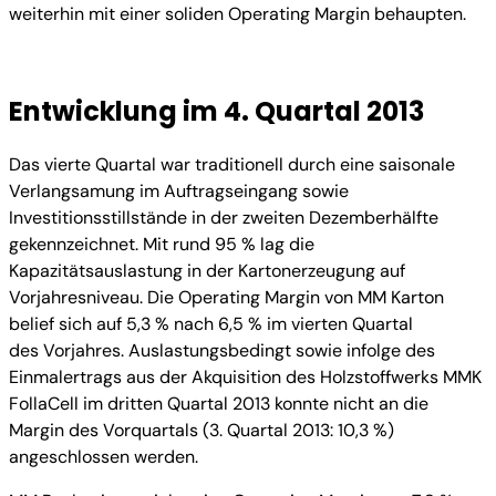
weiterhin mit einer soliden Operating Margin behaupten.
Entwicklung im 4. Quartal 2013
Das vierte Quartal war traditionell durch eine saisonale
Verlangsamung im Auftragseingang sowie
Investitionsstillstände in der zweiten Dezemberhälfte
gekennzeichnet. Mit rund 95 % lag die
Kapazitätsauslastung in der Kartonerzeugung auf
Vorjahresniveau. Die Operating Margin von MM Karton
belief sich auf 5,3 % nach 6,5 % im vierten Quartal
des Vorjahres. Auslastungsbedingt sowie infolge des
Einmalertrags aus der Akquisition des Holzstoffwerks MMK
FollaCell im dritten Quartal 2013 konnte nicht an die
Margin des Vorquartals (3. Quartal 2013: 10,3 %)
angeschlossen werden.