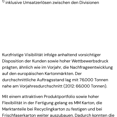
1)
inklusive Umsatzerlösen zwischen den Divisionen
Kurzfristige Visibilität infolge anhaltend vorsichtiger
Disposition der Kunden sowie hoher Wettbewerbsdruck
prägten, ähnlich wie im Vorjahr, die Nachfrageentwicklung
auf den europäischen Kartonmärkten. Der
durchschnittliche Auftragsstand lag mit 76.000 Tonnen
nahe am Vorjahresdurchschnitt (2012: 66.000 Tonnen).
Mit einem attraktiven Produktportfolio sowie hoher
Flexibilität in der Fertigung gelang es MM Karton, die
Marktanteile bei Recyclingkarton zu festigen und bei
Frischfaserkarton weiter auszubauen. Dadurch konnten die