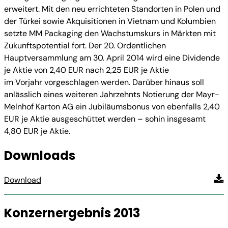
erweitert. Mit den neu errichteten Standorten in Polen und
der Türkei sowie Akquisitionen in Vietnam und Kolumbien
setzte MM Packaging den Wachstumskurs in Märkten mit
Zukunftspotential fort. Der 20. Ordentlichen
Hauptversammlung am 30. April 2014 wird eine Dividende
je Aktie von 2,40 EUR nach 2,25 EUR je Aktie
im Vorjahr vorgeschlagen werden. Darüber hinaus soll
anlässlich eines weiteren Jahrzehnts Notierung der Mayr-
Melnhof Karton AG ein Jubiläumsbonus von ebenfalls 2,40
EUR je Aktie ausgeschüttet werden – sohin insgesamt
4,80 EUR je Aktie.
Downloads
Download
Konzernergebnis 2013