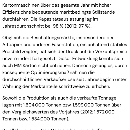
Kartonmaschinen über das gesamte Jahr mit hoher
Effizienz ohne bedeutende marktbedingte Stillstände
durchfahren. Die Kapazitätsauslastung lag im
Jahresdurchschnitt bei 98 % (2012: 97 %).
Obgleich die Beschaffungsmärkte, insbesondere bei
Altpapier und anderen Faserstoffen, ein anhaltend stabiles
Preisbild zeigten, hat sich der Druck auf die Verkaufspreise
unvermindert fortgesetzt. Dieser Entwicklung konnte sich
auch MM Karton nicht entziehen. Dennoch gelang es, durch
konsequente Optimierungsmaßnahmen die
durchschnittlichen Verkaufserlöse seit Jahresbeginn unter
Wahrung der Marktanteile schrittweise zu erhöhen.
Sowohl die Produktion als auch die verkaufte Tonnage
lagen mit 1.604.000 Tonnen bzw. 1.599.000 Tonnen über
den Vergleichswerten des Vorjahres (2012: 1.572.000
Tonnen bzw. 1.534.000 Tonnen).