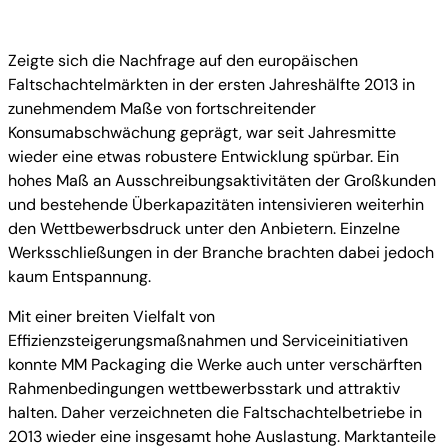
Zeigte sich die Nachfrage auf den europäischen
Faltschachtelmärkten in der ersten Jahreshälfte 2013 in
zunehmendem Maße von fortschreitender
Konsumabschwächung geprägt, war seit Jahresmitte
wieder eine etwas robustere Entwicklung spürbar. Ein
hohes Maß an Ausschreibungsaktivitäten der Großkunden
und bestehende Überkapazitäten intensivieren weiterhin
den Wettbewerbsdruck unter den Anbietern. Einzelne
Werksschließungen in der Branche brachten dabei jedoch
kaum Entspannung.
Mit einer breiten Vielfalt von
Effizienzsteigerungsmaßnahmen und Serviceinitiativen
konnte MM Packaging die Werke auch unter verschärften
Rahmenbedingungen wettbewerbsstark und attraktiv
halten. Daher verzeichneten die Faltschachtelbetriebe in
2013 wieder eine insgesamt hohe Auslastung. Marktanteile