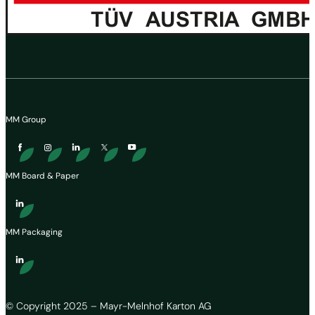
MM Group
MM Board & Paper
MM Packaging
© Copyright 2025 – Mayr-Melnhof Karton AG