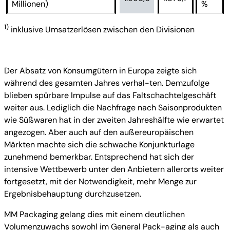
Millionen)
%
1)
inklusive Umsatzerlösen zwischen den Divisionen
Der Absatz von Konsumgütern in Europa zeigte sich
während des gesamten Jahres verhal-ten. Demzufolge
blieben spürbare Impulse auf das Faltschachtelgeschäft
weiter aus. Lediglich die Nachfrage nach Saisonprodukten
wie Süßwaren hat in der zweiten Jahreshälfte wie erwartet
angezogen. Aber auch auf den außereuropäischen
Märkten machte sich die schwache Konjunkturlage
zunehmend bemerkbar. Entsprechend hat sich der
intensive Wettbewerb unter den Anbietern allerorts weiter
fortgesetzt, mit der Notwendigkeit, mehr Menge zur
Ergebnisbehauptung durchzusetzen.
MM Packaging gelang dies mit einem deutlichen
Volumenzuwachs sowohl im General Pack-aging als auch