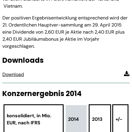
Vietnam.
Der positiven Ergebnisentwicklung entsprechend wird der
21. Ordentlichen Hauptver-sammlung am 29. April 2015
eine Dividende von 2,60 EUR je Aktie nach 2,40 EUR plus
2,40 EUR Jubiläumsbonus je Aktie im Vorjahr
vorgeschlagen.
Downloads
Download
Konzernergebnis 2014
konsolidiert, in Mio.
2014
2013
+/-
EUR, nach IFRS