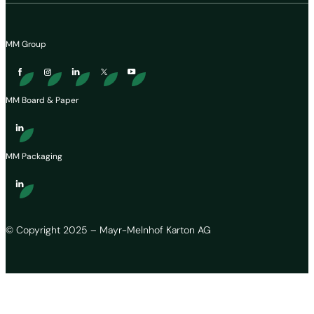
MM Group
MM Board & Paper
MM Packaging
© Copyright 2025 – Mayr-Melnhof Karton AG