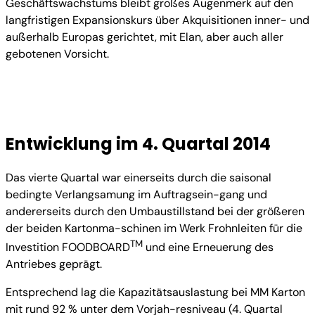
Geschäftswachstums bleibt großes Augenmerk auf den
langfristigen Expansionskurs über Akquisitionen inner- und
außerhalb Europas gerichtet, mit Elan, aber auch aller
gebotenen Vorsicht.
Entwicklung im 4. Quartal 2014
Das vierte Quartal war einerseits durch die saisonal
bedingte Verlangsamung im Auftragsein-gang und
andererseits durch den Umbaustillstand bei der größeren
der beiden Kartonma-schinen im Werk Frohnleiten für die
TM
Investition FOODBOARD
und eine Erneuerung des
Antriebes geprägt.
Entsprechend lag die Kapazitätsauslastung bei MM Karton
mit rund 92 % unter dem Vorjah-resniveau (4. Quartal