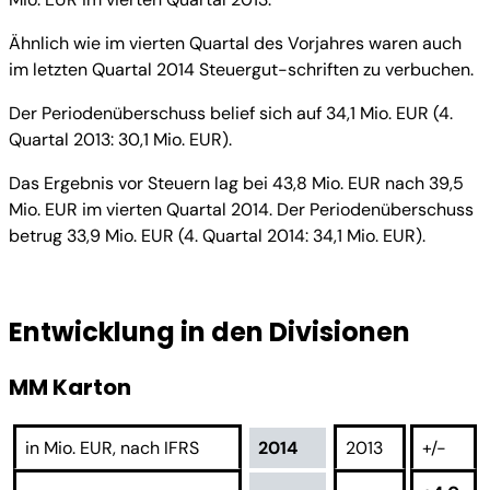
Ähnlich wie im vierten Quartal des Vorjahres waren auch
im letzten Quartal 2014 Steuergut-schriften zu verbuchen.
Der Periodenüberschuss belief sich auf 34,1 Mio. EUR (4.
Quartal 2013: 30,1 Mio. EUR).
Das Ergebnis vor Steuern lag bei 43,8 Mio. EUR nach 39,5
Mio. EUR im vierten Quartal 2014. Der Periodenüberschuss
betrug 33,9 Mio. EUR (4. Quartal 2014: 34,1 Mio. EUR).
Entwicklung in den Divisionen
MM Karton
in Mio. EUR, nach IFRS
2014
2013
+/-