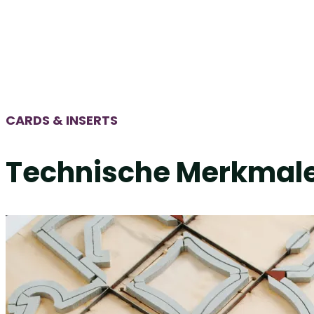
CARDS & INSERTS
Technische Merkmal