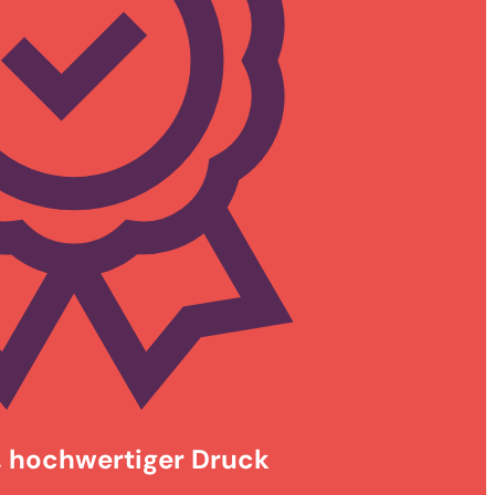
, hochwertiger Druck