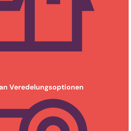
an Veredelungsoptionen