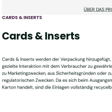
ÜBER DAS P
CARDS & INSERTS
Cards & Inserts
Cards & Inserts werden der Verpackung hinzugefügt,
gezielte Interaktion mit dem Verbraucher zu gewährle
zu Marketingzwecken, aus Sicherheitsgründen oder z
regulatorischen Zwecken. Da es sich beim Ausgangs
Karton handelt, sind die Einlagen vollständig recycelb