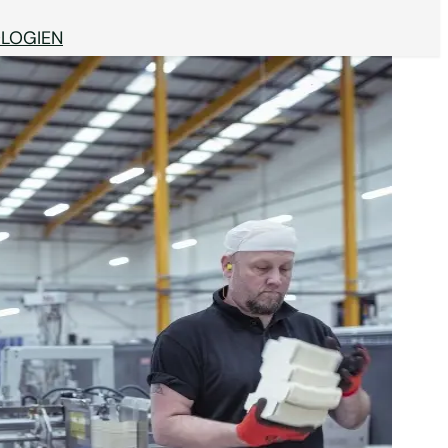
LOGIEN