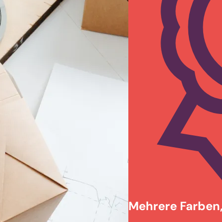
Mehrere Farben