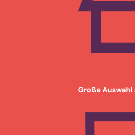
Große Auswahl 