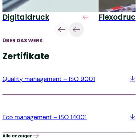
Digitaldruck
Flexodruc
ÜBER DAS WERK
Zertifikate
Quality management – ISO 9001
Eco management – ISO 14001
Alle anzeigen