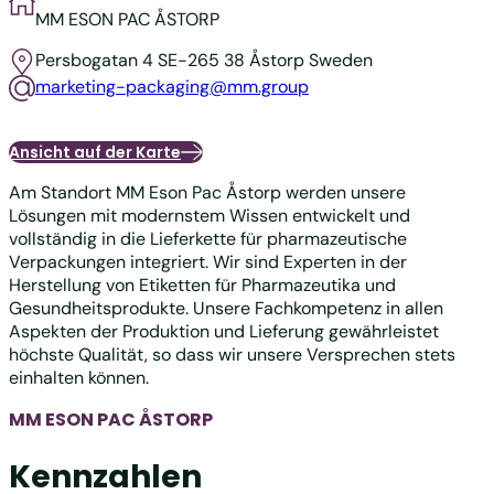
MM ESON PAC ÅSTORP
Persbogatan 4
SE-265 38 Åstorp
Sweden
marketing-packaging@mm.group
Ansicht auf der Karte
Am Standort MM Eson Pac Åstorp werden unsere
Lösungen mit modernstem Wissen entwickelt und
vollständig in die Lieferkette für pharmazeutische
Verpackungen integriert. Wir sind Experten in der
Herstellung von Etiketten für Pharmazeutika und
Gesundheitsprodukte. Unsere Fachkompetenz in allen
Aspekten der Produktion und Lieferung gewährleistet
höchste Qualität, so dass wir unsere Versprechen stets
einhalten können.
MM ESON PAC ÅSTORP
Kennzahlen