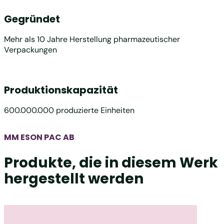
Gegründet
Mehr als 10 Jahre Herstellung pharmazeutischer
Verpackungen
Produktionskapazität
600.000.000 produzierte Einheiten
MM ESON PAC AB
Produkte, die in diesem Werk
hergestellt werden