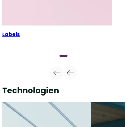
Labels
Technologien