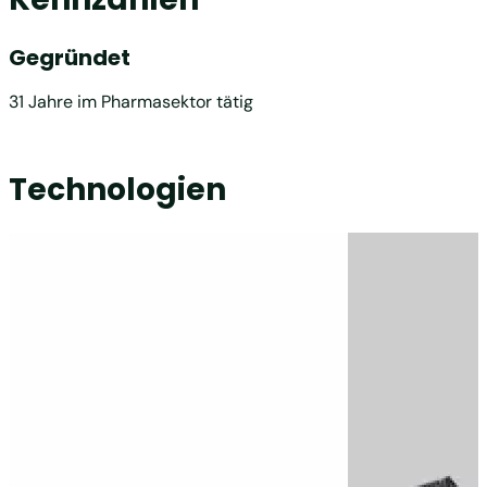
Gegründet
31 Jahre im Pharmasektor tätig
Technologien