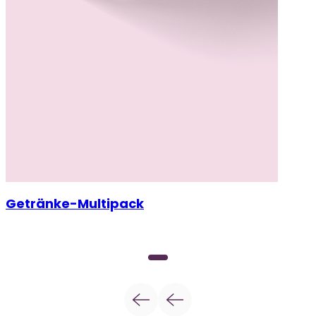
Getränke-Multipack