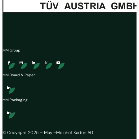
MM Group
MM Board & Paper
MM Packaging
© Copyright 2025 – Mayr-Melnhof Karton AG