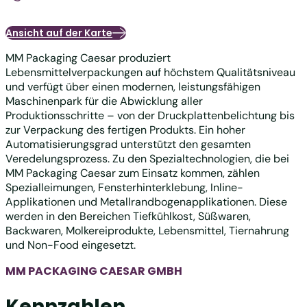
Ansicht auf der Karte
MM Packaging Caesar produziert
Lebensmittelverpackungen auf höchstem Qualitätsniveau
und verfügt über einen modernen, leistungsfähigen
Maschinenpark für die Abwicklung aller
Produktionsschritte – von der Druckplattenbelichtung bis
zur Verpackung des fertigen Produkts. Ein hoher
Automatisierungsgrad unterstützt den gesamten
Veredelungsprozess. Zu den Spezialtechnologien, die bei
MM Packaging Caesar zum Einsatz kommen, zählen
Spezialleimungen, Fensterhinterklebung, Inline-
Applikationen und Metallrandbogenapplikationen. Diese
werden in den Bereichen Tiefkühlkost, Süßwaren,
Backwaren, Molkereiprodukte, Lebensmittel, Tiernahrung
und Non-Food eingesetzt.
MM PACKAGING CAESAR GMBH
Kennzahlen