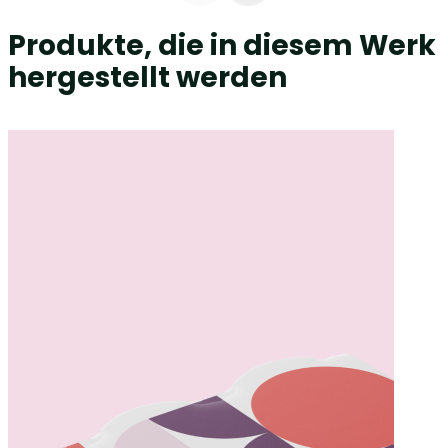
Produkte, die in diesem Werk
hergestellt werden