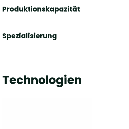
Produktionskapazität
Spezialisierung
Technologien