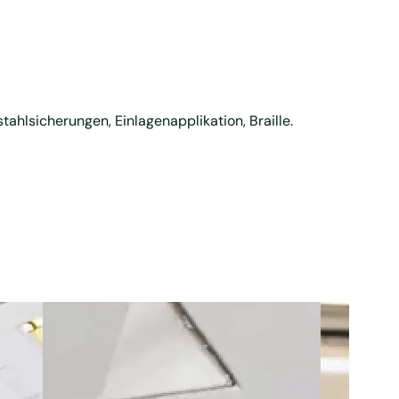
hlsicherungen, Einlagenapplikation, Braille.