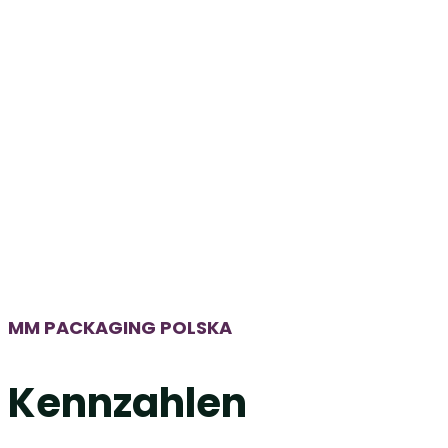
MM PACKAGING POLSKA
Kennzahlen