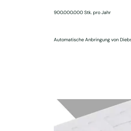
900.000.000 Stk. pro Jahr
Automatische Anbringung von Diebsta