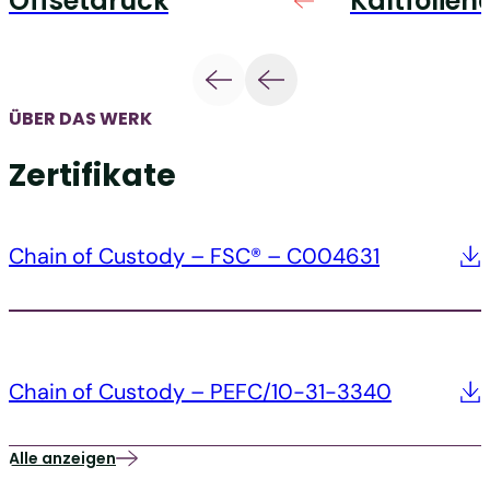
Offsetdruck
Kaltfolien
ÜBER DAS WERK
Zertifikate
Chain of Custody – FSC® – C004631
Chain of Custody – PEFC/10-31-3340
Alle anzeigen