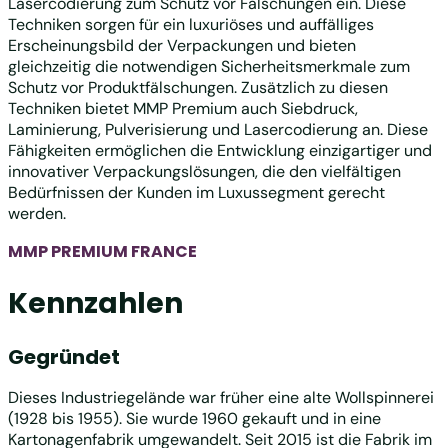
Lasercodierung zum Schutz vor Fälschungen ein. Diese
Techniken sorgen für ein luxuriöses und auffälliges
Erscheinungsbild der Verpackungen und bieten
gleichzeitig die notwendigen Sicherheitsmerkmale zum
Schutz vor Produktfälschungen. Zusätzlich zu diesen
Techniken bietet MMP Premium auch Siebdruck,
Laminierung, Pulverisierung und Lasercodierung an. Diese
Fähigkeiten ermöglichen die Entwicklung einzigartiger und
innovativer Verpackungslösungen, die den vielfältigen
Bedürfnissen der Kunden im Luxussegment gerecht
werden.
MMP PREMIUM FRANCE
Kennzahlen
Gegründet
Dieses Industriegelände war früher eine alte Wollspinnerei
(1928 bis 1955). Sie wurde 1960 gekauft und in eine
Kartonagenfabrik umgewandelt. Seit 2015 ist die Fabrik im