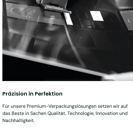
Präzision in Perfektion
Für unsere Premium-Verpackungslösungen setzen wir auf
das Beste in Sachen Qualität, Technologie, Innovation und
Nachhaltigkeit.