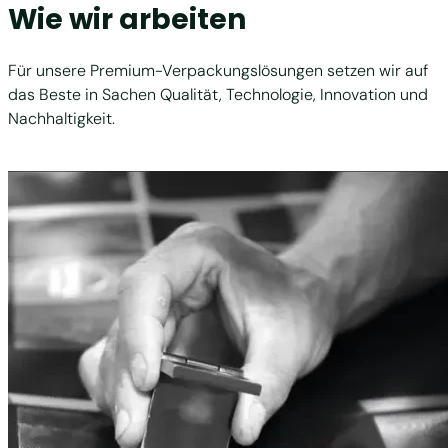
Wie wir arbeiten
Für unsere Premium-Verpackungslösungen setzen wir auf
das Beste in Sachen Qualität, Technologie, Innovation und
Nachhaltigkeit.