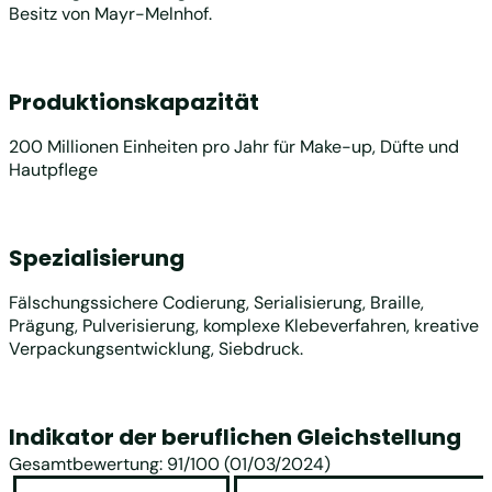
Besitz von Mayr-Melnhof.
Produktionskapazität
200 Millionen Einheiten pro Jahr für Make-up, Düfte und
Hautpflege
Spezialisierung
Fälschungssichere Codierung, Serialisierung, Braille,
Prägung, Pulverisierung, komplexe Klebeverfahren, kreative
Verpackungsentwicklung, Siebdruck.
Indikator der beruflichen Gleichstellung
Gesamtbewertung: 91/100 (01/03/2024)