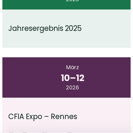
Jahresergebnis 2025
März
10
–
12
2026
CFIA Expo – Rennes