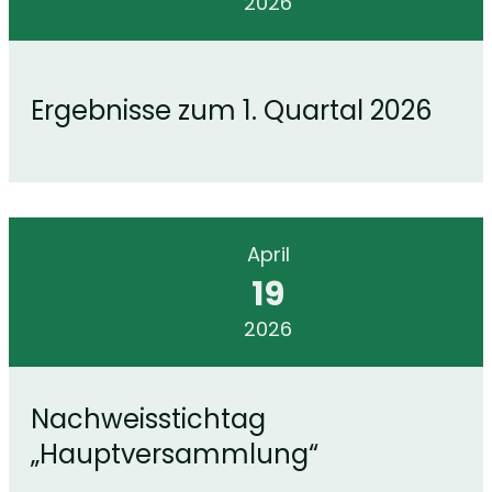
2026
Ergebnisse zum 1. Quartal 2026
April
19
2026
Nachweisstichtag
„Hauptversammlung“