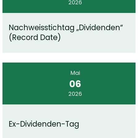
2026
Nachweisstichtag „Dividenden“
(Record Date)
Mai
06
2026
Ex-Dividenden-Tag