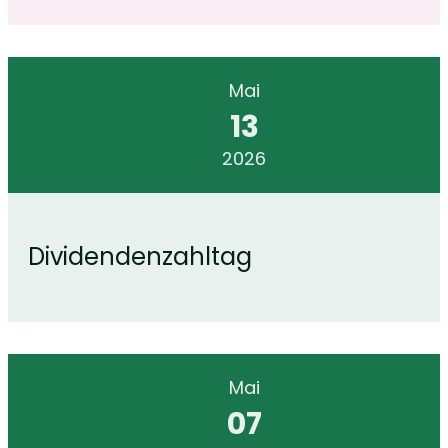
Mai
13
2026
Dividendenzahltag
Mai
07