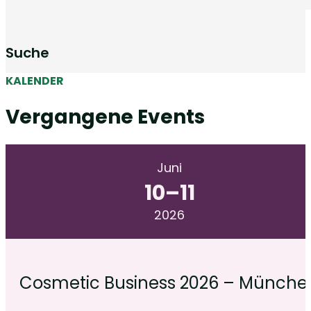
Suche
KALENDER
Vergangene Events
Juni
10
–
11
2026
Cosmetic Business 2026 – Münche