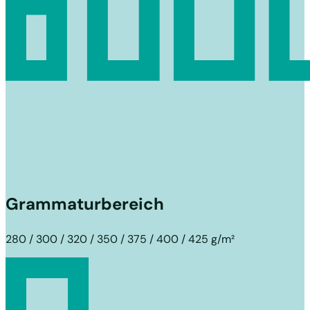
Grammaturbereich
280 / 300 / 320 / 350 / 375 / 400 / 425 g/m²