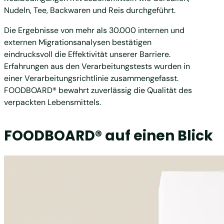
Nudeln, Tee, Backwaren und Reis durchgeführt.
Die Ergebnisse von mehr als 30.000 internen und
externen Migrationsanalysen bestätigen
eindrucksvoll die Effektivität unserer Barriere.
Erfahrungen aus den Verarbeitungstests wurden in
einer Verarbeitungsrichtlinie zusammengefasst.
FOODBOARD® bewahrt zuverlässig die Qualität des
verpackten Lebensmittels.
FOODBOARD® auf einen Blick