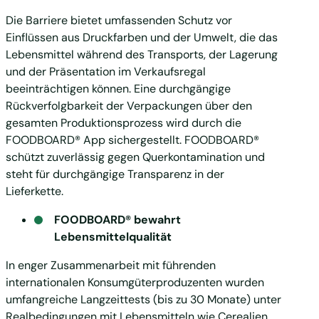
Die Barriere bietet umfassenden Schutz vor
Einflüssen aus Druckfarben und der Umwelt, die das
Lebensmittel während des Transports, der Lagerung
und der Präsentation im Verkaufsregal
beeinträchtigen können. Eine durchgängige
Rückverfolgbarkeit der Verpackungen über den
gesamten Produktionsprozess wird durch die
FOODBOARD® App sichergestellt. FOODBOARD®
schützt zuverlässig gegen Querkontamination und
steht für durchgängige Transparenz in der
Lieferkette.
FOODBOARD® bewahrt
Lebensmittelqualität
In enger Zusammenarbeit mit führenden
internationalen Konsumgüterproduzenten wurden
umfangreiche Langzeittests (bis zu 30 Monate) unter
Realbedingungen mit Lebensmitteln wie Cerealien,