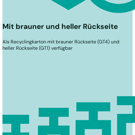
Mit brauner und heller Rückseite
Als Recyclingkarton mit brauner Rückseite (GT4) und
heller Rückseite (GT1) verfügbar