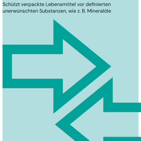
Schützt verpackte Lebensmittel vor definierten
unerwünschten Substanzen, wie z. B. Mineralöle