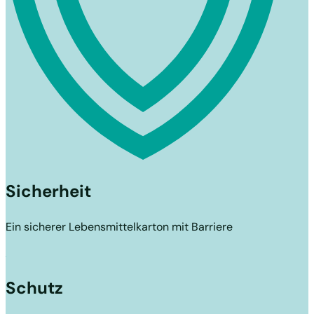
Sicherheit
Ein sicherer Lebensmittelkarton mit Barriere
Schutz