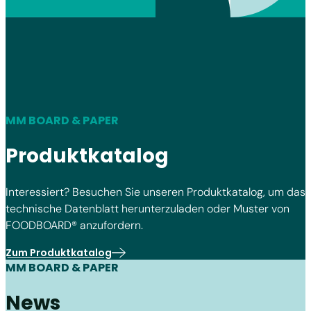
MM BOARD & PAPER
Produktkatalog
Interessiert? Besuchen Sie unseren Produktkatalog, um das
technische Datenblatt herunterzuladen oder Muster von
FOODBOARD® anzufordern.
Zum Produktkatalog
MM BOARD & PAPER
News