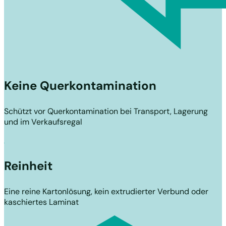
Keine Querkontamination
S
chützt vor Querkontamination bei Transport, Lagerung
und im Verkaufsregal
Reinheit
Eine reine Kartonlösung, kein extrudierter Verbund oder
kaschiertes Laminat