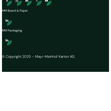
MM Board & Paper
MM Packaging
© Copyright 2025 – Mayr-Melnhof Karton AG