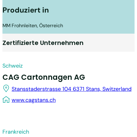
Produziert in
MM Frohnleiten, Österreich
Zertifizierte Unternehmen
Schweiz
CAG Cartonnagen AG
Stansstaderstrasse 104 6371 Stans, Switzerland
www.cagstans.ch
Frankreich