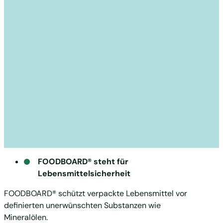
FOODBOARD® steht für
Lebensmittelsicherheit
FOODBOARD® schützt verpackte Lebensmittel vor
definierten unerwünschten Substanzen wie
Mineralölen.