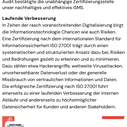
Audit bestätigte die unabhängige Zertifizierungsstelle
unser nachhaltiges und effektives ISMS.
Laufende Verbesserung
In Zeiten der rasch voranschreitenden Digitalisierung birgt
die Informationstechnologie Chancen wie auch Risiken.
Eine Zertifizierung nach dem internationalen Standard für
Informationssicherheit ISO 27001 trägt durch einen
systematischen und strukturierten Ansatz dazu bei, Risiken
und Bedrohungen gezielt zu erkennen und zu minimieren.
Dazu zählen etwa Hackerangriffe, weltweite Virusattacken,
unvorhersehbarer Datenverlust oder der generelle
Missbrauch von vertraulichen Informationen und Daten.
Die erfolgreiche Zertifizierung nach ISO 27001 führt
einerseits zu einer laufenden Verbesserung der internen
Abläufe und andererseits zu höchstmöglicher
Datensicherheit für Kunden und anderen Stakeholdern.