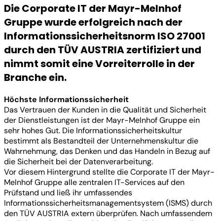
Die Corporate IT der Mayr-Melnhof
Gruppe wurde erfolgreich nach der
Informationssicherheitsnorm ISO 27001
durch den TÜV AUSTRIA zertifiziert und
nimmt somit eine Vorreiterrolle in der
Branche ein.
Höchste Informationssicherheit
Das Vertrauen der Kunden in die Qualität und Sicherheit
der Dienstleistungen ist der Mayr-Melnhof Gruppe ein
sehr hohes Gut. Die Informationssicherheitskultur
bestimmt als Bestandteil der Unternehmenskultur die
Wahrnehmung, das Denken und das Handeln in Bezug auf
die Sicherheit bei der Datenverarbeitung.
Vor diesem Hintergrund stellte die Corporate IT der Mayr-
Melnhof Gruppe alle zentralen IT-Services auf den
Prüfstand und ließ ihr umfassendes
Informationssicherheitsmanagementsystem (ISMS) durch
den TÜV AUSTRIA extern überprüfen. Nach umfassendem