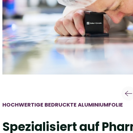
HOCHWERTIGE BEDRUCKTE ALUMINIUMFOLIE
Spezialisiert auf Pha