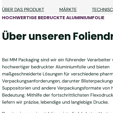
ÜBER DAS PRODUKT
MÄRKTE
TECHNIS
HOCHWERTIGE BEDRUCKTE ALUMINIUMFOLIE
Über unseren Foliend
Bei MM Packaging sind wir ein führender Verarbeiter
hochwertiger bedruckter Aluminiumfolie und bieten
maßgeschneiderte Lösungen für verschiedene pharm
Verpackungsanforderungen, darunter Blisterpackung
Suppositorien und andere Verpackungsformate von 
Bedeutung. Mithilfe der fortschrittlichsten Flexodruc
liefern wir präzise, lebendige und langlebige Drucke.