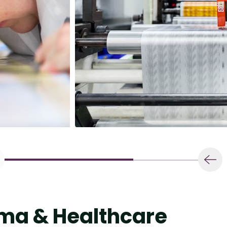
rma & Healthcare