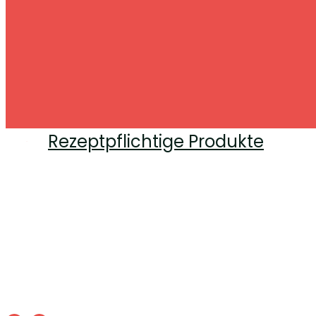
Rezeptpflichtige Produkte