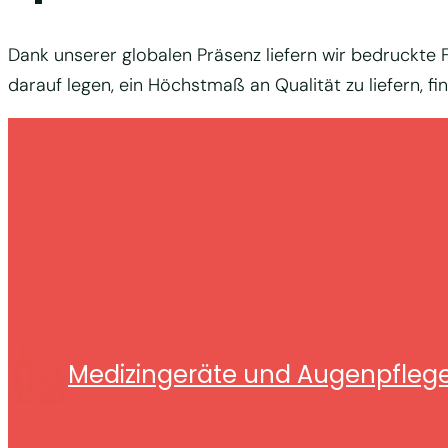
Dank unserer globalen Präsenz liefern wir bedruckte 
darauf legen, ein Höchstmaß an Qualität zu liefern, 
Medizingeräte und Augenpfleg