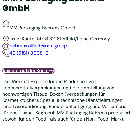
GmbH
MM Packaging Behrens GmbH
Fritz-Kunke-Str. 8
31061 Alfeld/Leine
Germany
behrens.alfeld@mm.group
49 (5181) 8008-0
Ansicht auf der Karte
Das Werk ist Experte für die Produktion von
Lebensmittelverpackungen und die Herstellung von
hochwertigen Tissue-Boxen (Verpackungen für
Kosmetiktücher). Spezielle technische Dienstleistungen
sind Lasercodierung, Fensterbefestigung und Verleimung
für das Tissue-Segment. MM Packaging Behrens produziert
sowohl für den Food- als auch für den Non-Food-Markt.