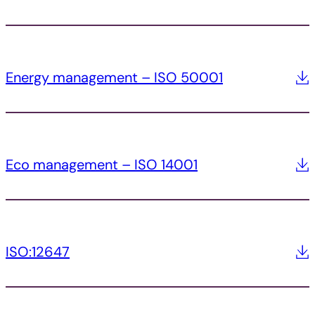
Energy management – ISO 50001
Eco management – ISO 14001
ISO:12647