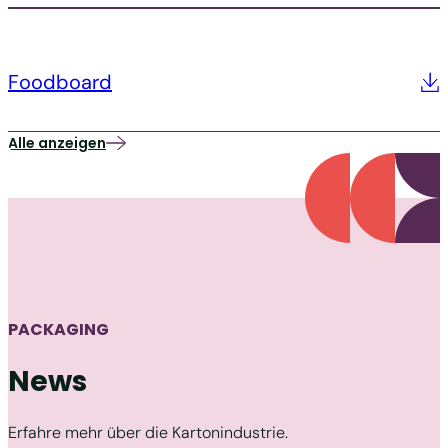
Foodboard
Alle anzeigen
PACKAGING
News
Erfahre mehr über die Kartonindustrie.