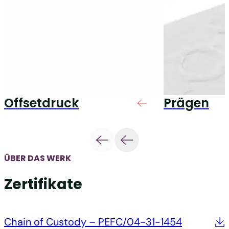
Offsetdruck
Prägen
ÜBER DAS WERK
Zertifikate
Chain of Custody – PEFC/04-31-1454