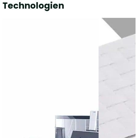
Technologien