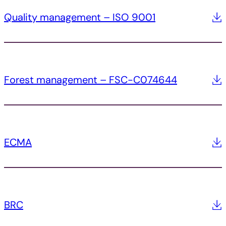
Quality management – ISO 9001
Forest management – FSC-C074644
ECMA
BRC