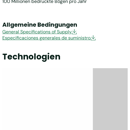
100 Millionen bedruckte Bögen pro Jahr
Allgemeine Bedingungen
General Specifications of Supply
Especificaciones generales de suministro
Technologien