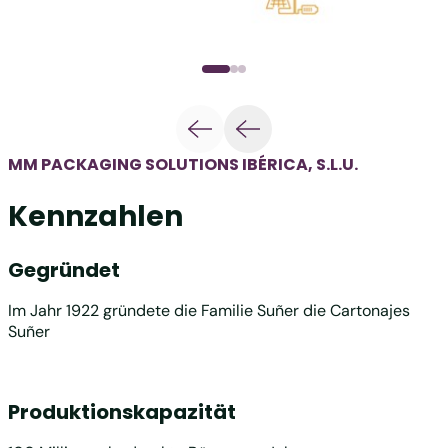
MM PACKAGING SOLUTIONS IBÉRICA, S.L.U.
Kennzahlen
Gegründet
Im Jahr 1922 gründete die Familie Suñer die Cartonajes
Suñer
Produktionskapazität