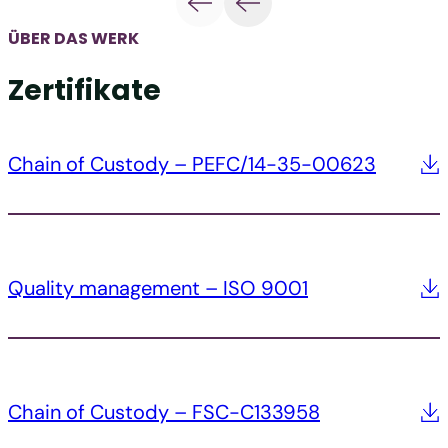
ÜBER DAS WERK
Zertifikate
Chain of Custody – PEFC/14-35-00623
Quality management – ISO 9001
Chain of Custody – FSC-C133958