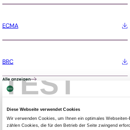
ECMA
BRC
TEST
Alle anzeigen
Diese Webseite verwendet Cookies
Wir verwenden Cookies, um Ihnen ein optimales Webseiten-E
zählen Cookies, die für den Betrieb der Seite zwingend erford