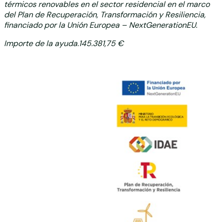
térmicos renovables en el sector residencial en el marco
del Plan de Recuperación,
Transformación y Resiliencia,
financiado por la Unión Europea – NextGenerationEU.
Importe de la ayuda.145.381,75 €