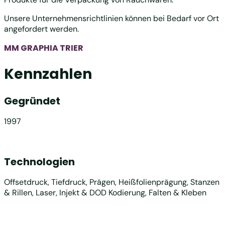
Unsere Unternehmensrichtlinien können bei Bedarf vor Ort
angefordert werden.
MM GRAPHIA TRIER
Kennzahlen
Gegründet
1997
Technologien
Offsetdruck, Tiefdruck, Prägen, Heißfolienprägung, Stanzen
& Rillen, Laser, Injekt & DOD Kodierung, Falten & Kleben