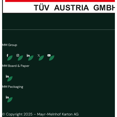
MM Group
MM Board & Paper
MM Packaging
© Copyright 2025 – Mayr-Melnhof Karton AG