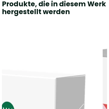
Produkte, die in diesem Werk
hergestellt werden