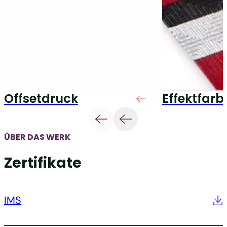
Offsetdruck
Effektfarb
ÜBER DAS WERK
Zertifikate
IMS