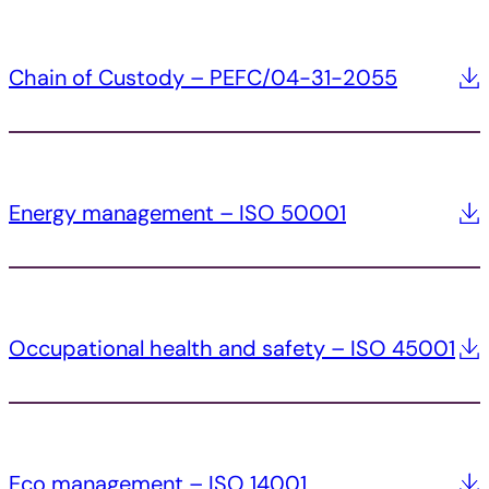
Chain of Custody – PEFC/04-31-2055
Energy management – ISO 50001
Occupational health and safety – ISO 45001
Eco management – ISO 14001