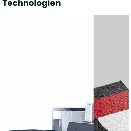
Technologien