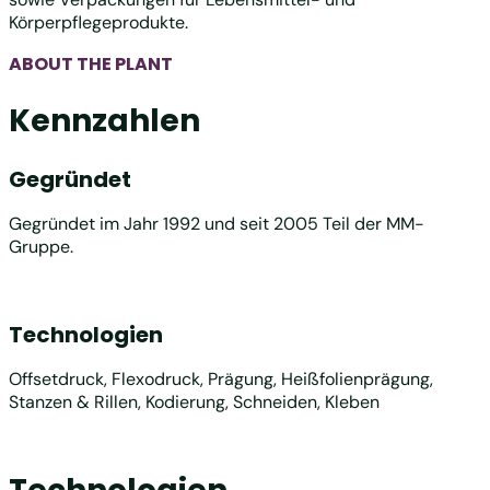
Körperpflegeprodukte.
ABOUT THE PLANT
Kennzahlen
Gegründet
Gegründet im Jahr 1992 und seit 2005 Teil der MM-
Gruppe.
Technologien
Offsetdruck, Flexodruck, Prägung, Heißfolienprägung,
Stanzen & Rillen, Kodierung, Schneiden, Kleben