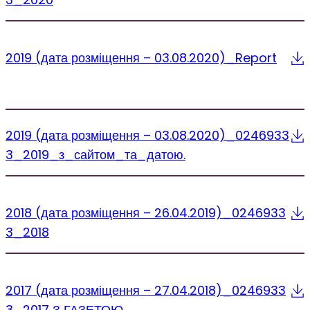
2019 (дата розміщення – 03.08.2020)_Report
2019 (дата розміщення – 03.08.2020)_0246933
3_2019_з_сайтом_та_датою.
2018 (дата розміщення – 26.04.2019)_0246933
3_2018
2017 (дата розміщення – 27.04.2018)_0246933
3_2017 З ГАЗЕТОЮ