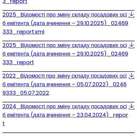
3_report
2025_Відомості про зміну складу посадових осі
б емітента (дата вчинення – 29.10.2025)_02469
333_report.xml
2025_Відомості про зміну складу посадових осі
б емітента (дата вчинення – 29.10.2025)_02469
333_report
2022_Відомості про зміну складу посадових осі
б емітента (дата вчинення – 05.07.2022)_0246
9333_05.07.2022
2024_Відомості про зміну складу посадових осі
б емітента (дата вчинення – 23.04.2024)_repor
t