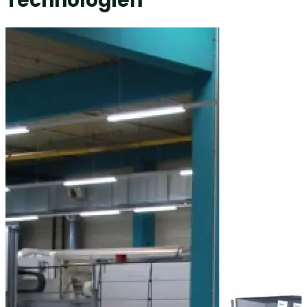
Technologien