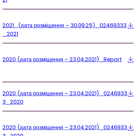
2021_(дата розміщення – 30.09.25)_02469333
_2021
2020 (дата розміщення – 23.04.2021)_Report
2020 (дата розміщення – 23.04.2021)_0246933
3_2020
2020 (дата розміщення – 23.04.2021)_0246933
3_2020