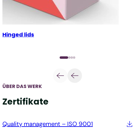
Hinged lids
ÜBER DAS WERK
Zertifikate
Quality management – ISO 9001