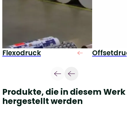
Flexodruck
Offsetdru
Produkte, die in diesem Werk
hergestellt werden