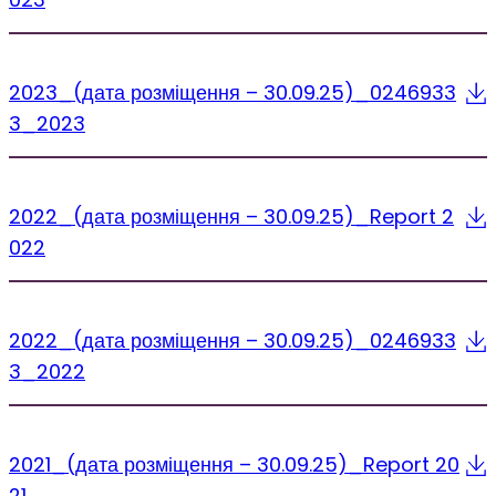
2023_(дата розміщення – 30.09.25)_0246933
3_2023
2022_(дата розміщення – 30.09.25)_Report 2
022
2022_(дата розміщення – 30.09.25)_0246933
3_2022
2021_(дата розміщення – 30.09.25)_Report 20
21